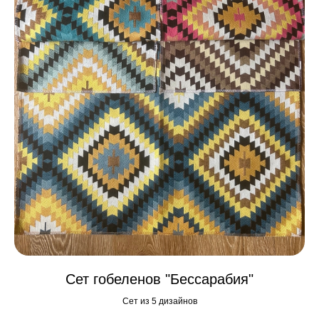
Сет гобеленов "Бессарабия"
Сет из 5 дизайнов