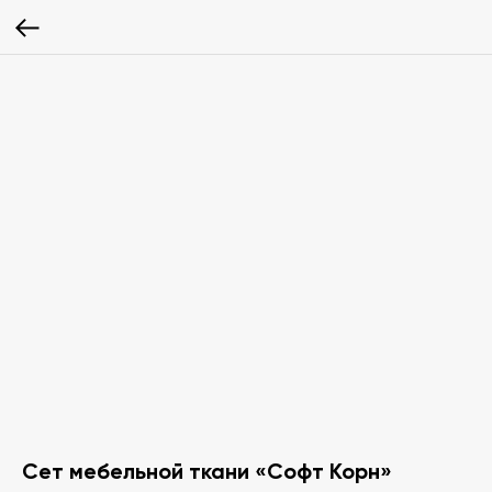
Сет мебельной ткани «Софт Корн»