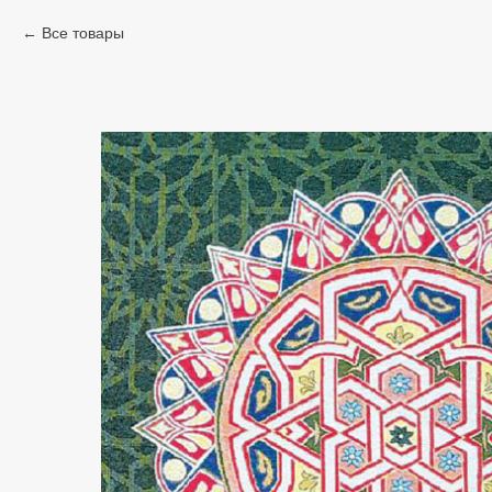
Все товары