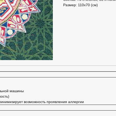
Размер: 110x70 (см)
ильной машины
кость)
 минимизирует возможность проявления аллергии