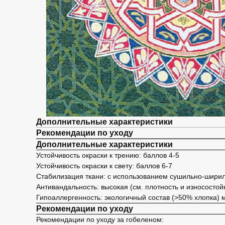
Дополнительные характеристики
Рекомендации по уходу
Дополнительные характеристики
Устойчивость окраски к трению: баллов 4-5
Устойчивость окраски к свету: баллов 6-7
Стабилизация ткани: с использованием сушильно-шир
Антивандальность: высокая (см. плотность и износостой
Гипоаллергенность: экологичный состав (>50% хлопка)
Рекомендации по уходу
Рекомендации по уходу за гобеленом: