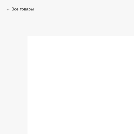
Все товары