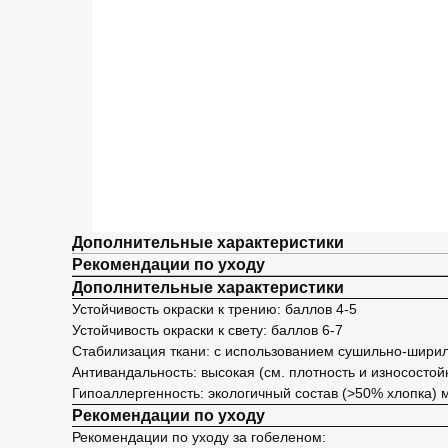
Дополнительные характеристики
Рекомендации по уходу
Дополнительные характеристики
Устойчивость окраски к трению: баллов 4-5
Устойчивость окраски к свету: баллов 6-7
Стабилизация ткани: с использованием сушильно-шир
Антивандальность: высокая (см. плотность и износостой
Гипоаллергенность: экологичный состав (>50% хлопка)
Рекомендации по уходу
Рекомендации по уходу за гобеленом: