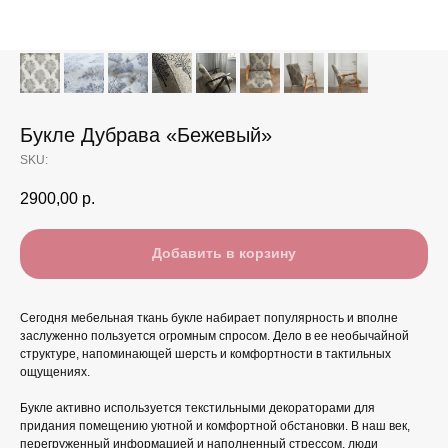
Букле Дубрава «Бежевый»
SKU:
2900,00
р.
Добавить в корзину
Сегодня мебельная ткань букле набирает популярность и вполне
заслуженно пользуется огромным спросом. Дело в ее необычайной
структуре, напоминающей шерсть и комфортности в тактильных
ощущениях.
Букле активно используется текстильными декораторами для
придания помещению уютной и комфортной обстановки. В наш век,
перегруженный информацией и наполненный стрессом, люди