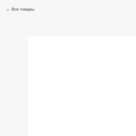
Все товары