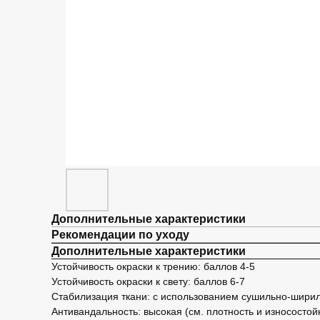
Дополнительные характеристики
Рекомендации по уходу
Дополнительные характеристики
Устойчивость окраски к трению: баллов 4-5
Устойчивость окраски к свету: баллов 6-7
Стабилизация ткани: с использованием сушильно-шир
Антивандальность: высокая (см. плотность и износостой