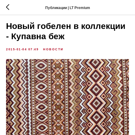
Публикации | LT Premium
Новый гобелен в коллекции
- Купавна беж
2015-01-04 07:49
НОВОСТИ