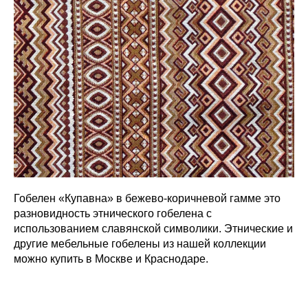
Гобелен «Купавна» в бежево-коричневой гамме это
разновидность этнического гобелена с
использованием славянской символики. Этнические и
другие мебельные гобелены из нашей коллекции
можно купить в Москве и Краснодаре.