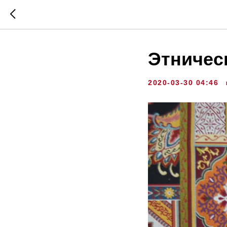
Этничес
2020-03-30 04:46