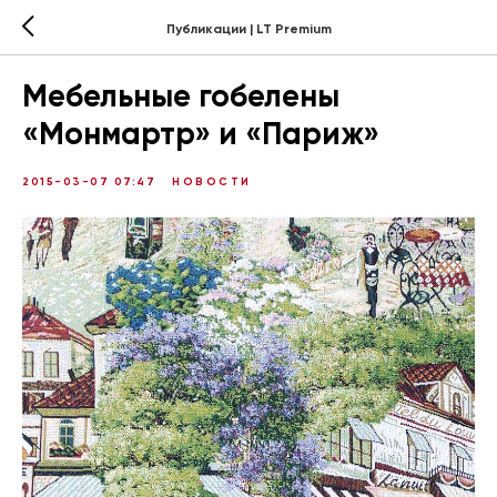
Публикации | LT Premium
Мебельные гобелены
«Монмартр» и «Париж»
2015-03-07 07:47
НОВОСТИ