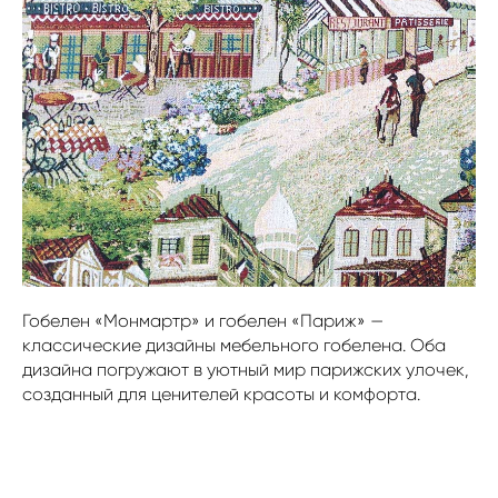
Гобелен «Монмартр» и гобелен «Париж» —
классические дизайны мебельного гобелена. Оба
дизайна погружают в уютный мир парижских улочек,
созданный для ценителей красоты и комфорта.