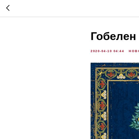
Гобелен
2020-04-10 04:44
НОВ