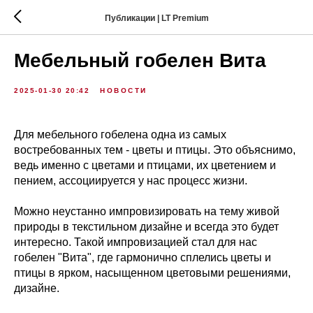
Публикации | LT Premium
Мебельный гобелен Вита
2025-01-30 20:42
НОВОСТИ
Для мебельного гобелена одна из самых
востребованных тем - цветы и птицы. Это объяснимо,
ведь именно с цветами и птицами, их цветением и
пением, ассоциируется у нас процесс жизни.
Можно неустанно импровизировать на тему живой
природы в текстильном дизайне и всегда это будет
интересно. Такой импровизацией стал для нас
гобелен "Вита", где гармонично сплелись цветы и
птицы в ярком, насыщенном цветовыми решениями,
дизайне.