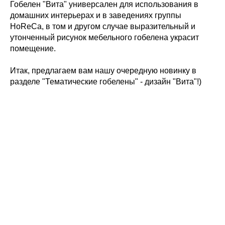
Гобелен "Вита" универсален для использования в
домашних интерьерах и в заведениях группы
HoReCa, в том и другом случае выразительный и
утонченный рисунок мебельного гобелена украсит
помещение.
Итак, предлагаем вам нашу очередную новинку в
разделе "Тематические гобелены" - дизайн "Вита"!)