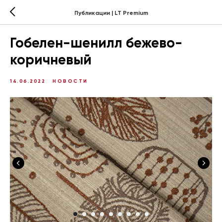
Публикации | LT Premium
Гобелен-шенилл бежево-
коричневый
14.06.2022
НОВОСТИ