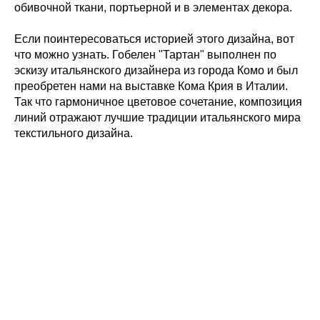
обивочной ткани, портьерной и в элементах декора.
Если поинтересоваться историей этого дизайна, вот
что можно узнать. Гобелен "Тартан" выполнен по
эскизу итальянского дизайнера из города Комо и был
преобретен нами на выставке Кома Крия в Италии.
Так что гармоничное цветовое сочетание, композиция
линий отражают лучшие традиции итальянского мира
текстильного дизайна.