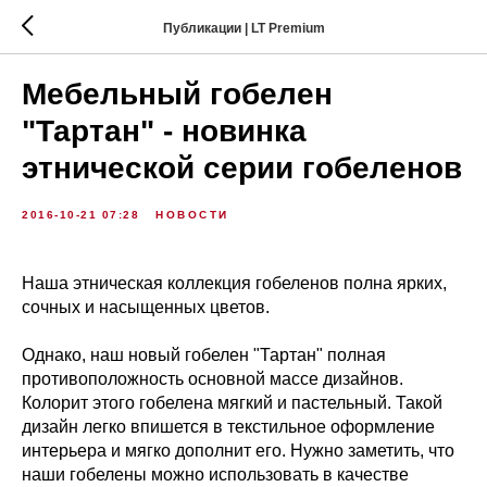
Публикации | LT Premium
Мебельный гобелен
"Тартан" - новинка
этнической серии гобеленов
2016-10-21 07:28
НОВОСТИ
Наша этническая коллекция гобеленов полна ярких,
сочных и насыщенных цветов.
Однако, наш новый гобелен "Тартан" полная
противоположность основной массе дизайнов.
Колорит этого гобелена мягкий и пастельный. Такой
дизайн легко впишется в текстильное оформление
интерьера и мягко дополнит его. Нужно заметить, что
наши гобелены можно использовать в качестве