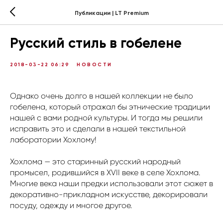
Публикации | LT Premium
Русский стиль в гобелене
2018-03-22 06:29
НОВОСТИ
Однако очень долго в нашей коллекции не было
гобелена, который отражал бы этнические традиции
нашей с вами родной культуры. И тогда мы решили
исправить это и сделали в нашей текстильной
лаборатории Хохлому!
Хохлома — это старинный русский народный
промысел, родившийся в XVII веке в селе Хохлома.
Многие века наши предки использовали этот сюжет в
декоративно-прикладном искусстве, декорировали
посуду, одежду и многое другое.