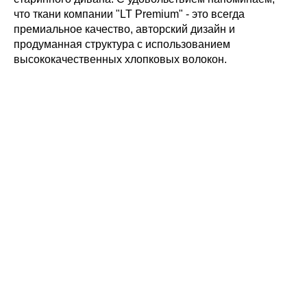
что ткани компании "LT Premium" - это всегда
премиальное качество, авторский дизайн и
продуманная структура с использованием
высококачественных хлопковых волокон.