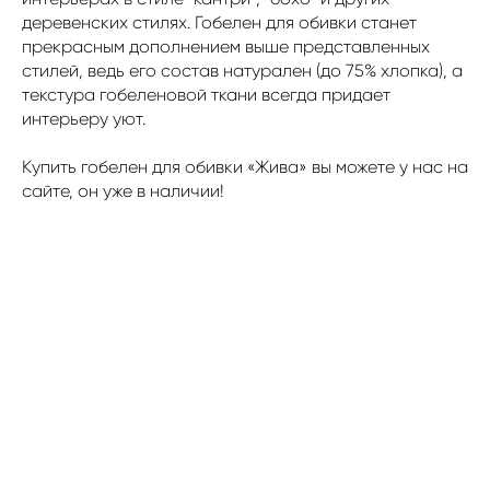
деревенских стилях. Гобелен для обивки станет
прекрасным дополнением выше представленных
стилей, ведь его состав натурален (до 75% хлопка), а
текстура гобеленовой ткани всегда придает
интерьеру уют.
Купить гобелен для обивки «Жива» вы можете у нас на
сайте, он уже в наличии!