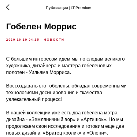
Публикации | LT Premium
Гобелен Моррис
2020-10-19 04:25
НОВОСТИ
С большим интересом идем мы по следам великого
художника, дизайнера и мастера гобеленовых
полотен - Уильяма Морриса.
Воссоздавать его гобелены, обладая современными
технологиями десинирования и ткачества -
увлекательный процесс!
В нашей коллекции уже есть два гобелена мэтра
дизайна - «Земляничный вор» и «Артишок». Но мы
продолжаем свои исследования и готовим еще два
новых дизайна: «Братец кролик» и «Олени».