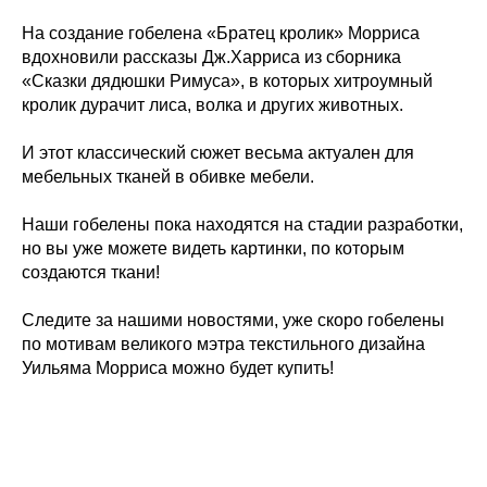
На создание гобелена «Братец кролик» Морриса
вдохновили рассказы Дж.Харриса из сборника
«Сказки дядюшки Римуса», в которых хитроумный
кролик дурачит лиса, волка и других животных.
И этот классический сюжет весьма актуален для
мебельных тканей в обивке мебели.
Наши гобелены пока находятся на стадии разработки,
но вы уже можете видеть картинки, по которым
создаются ткани!
Следите за нашими новостями, уже скоро гобелены
по мотивам великого мэтра текстильного дизайна
Уильяма Морриса можно будет купить!