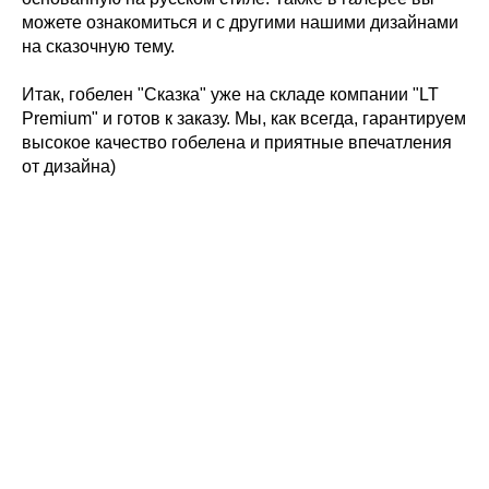
можете ознакомиться и с другими нашими дизайнами
на сказочную тему.
Итак, гобелен "Сказка" уже на складе компании "LT
Premium" и готов к заказу. Мы, как всегда, гарантируем
высокое качество гобелена и приятные впечатления
от дизайна)