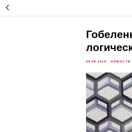
Гобелен
логичес
08.08.2019
НОВОСТИ