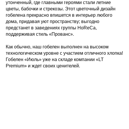
утонченный, где главными героями стали летние
цветы, бабочки и стрекозы. Этот цветочный дизайн
гобелена прекрасно впишется в интерьер любого
дома, придавая уют пространству; выгодно
предстанет в заведениях группы HoReCa,
поддерживая стиль «Прованс».
Как обычно, наш гобелен выполнен на высоком
технологическом уровне с участием отличного хлопка!
Гобелен «Июль» уже на складе компании «LT
Premium» и ждет своих ценителей.