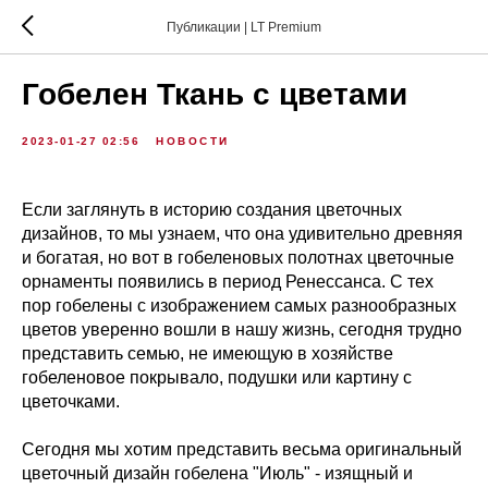
Публикации | LT Premium
Гобелен Ткань с цветами
2023-01-27 02:56
НОВОСТИ
Если заглянуть в историю создания цветочных
дизайнов, то мы узнаем, что она удивительно древняя
и богатая, но вот в гобеленовых полотнах цветочные
орнаменты появились в период Ренессанса. С тех
пор гобелены с изображением самых разнообразных
цветов уверенно вошли в нашу жизнь, сегодня трудно
представить семью, не имеющую в хозяйстве
гобеленовое покрывало, подушки или картину с
цветочками.
Сегодня мы хотим представить весьма оригинальный
цветочный дизайн гобелена "Июль" - изящный и