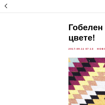
Гобелен
цвете!
2017-09-11 07:13
НОВ