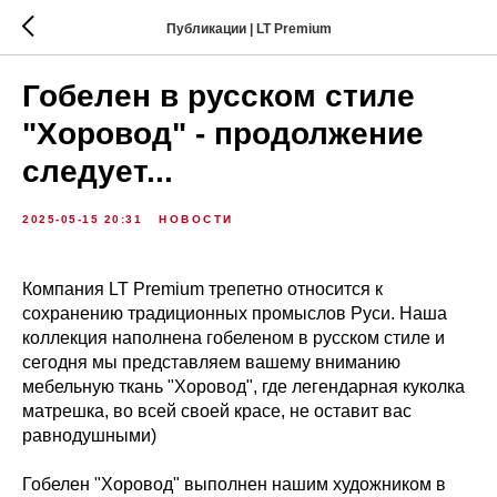
Публикации | LT Premium
Гобелен в русском стиле
"Хоровод" - продолжение
следует...
2025-05-15 20:31
НОВОСТИ
Компания LT Premium трепетно относится к
сохранению традиционных промыслов Руси. Наша
коллекция наполнена гобеленом в русском стиле и
сегодня мы представляем вашему вниманию
мебельную ткань "Хоровод", где легендарная куколка
матрешка, во всей своей красе, не оставит вас
равнодушными)
Гобелен "Хоровод" выполнен нашим художником в