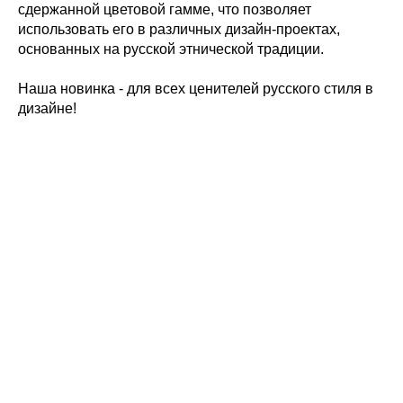
сдержанной цветовой гамме, что позволяет
использовать его в различных дизайн-проектах,
основанных на русской этнической традиции.
Наша новинка - для всех ценителей русского стиля в
дизайне!