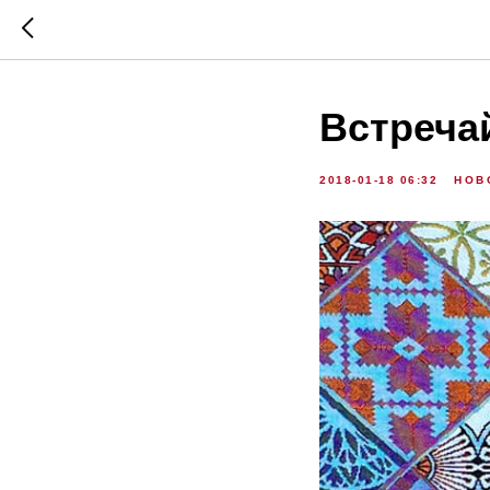
Встреча
2018-01-18 06:32
НОВ