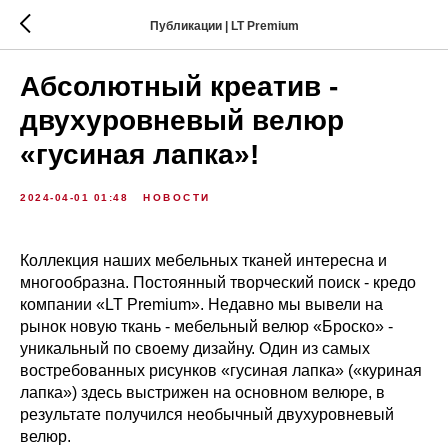
Публикации | LT Premium
Абсолютный креатив -
двухуровневый велюр
«гусиная лапка»!
2024-04-01 01:48
НОВОСТИ
Коллекция наших мебельных тканей интересна и
многообразна. Постоянный творческий поиск - кредо
компании «LT Premium». Недавно мы вывели на
рынок новую ткань - мебельный велюр «Броско» -
уникальный по своему дизайну. Один из самых
востребованных рисунков «гусиная лапка» («куриная
лапка») здесь выстрижен на основном велюре, в
результате получился необычный двухуровневый
велюр.