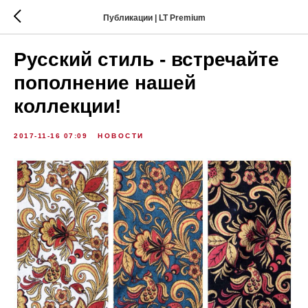
Публикации | LT Premium
Русский стиль - встречайте
пополнение нашей
коллекции!
2017-11-16 07:09
НОВОСТИ