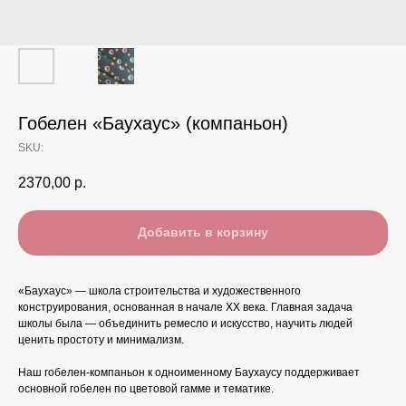
Гобелен «Баухаус» (компаньон)
SKU:
2370,00
р.
Добавить в корзину
«Баухаус» — школа строительства и художественного
конструирования, основанная в начале XX века. Главная задача
школы была — объединить ремесло и искусство, научить людей
ценить простоту и минимализм.
Наш гобелен-компаньон к одноименному Баухаусу поддерживает
основной гобелен по цветовой гамме и тематике.