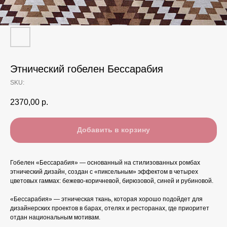
Этнический гобелен Бессарабия
SKU:
2370,00
р.
Добавить в корзину
Гобелен «Бессарабия» — основанный на стилизованных ромбах
этнический дизайн, создан с «пиксельным» эффектом в четырех
цветовых гаммах: бежево-коричневой, бирюзовой, синей и рубиновой.
«Бессарабия» — этническая ткань, которая хорошо подойдет для
дизайнерских проектов в барах, отелях и ресторанах, где приоритет
отдан национальным мотивам.